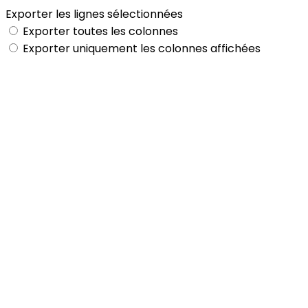
Exporter les lignes sélectionnées
Exporter toutes les colonnes
Exporter uniquement les colonnes affichées