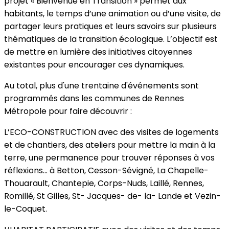
projet « Bienvenue en Transition » permet aux
habitants, le temps d’une animation ou d’une visite, de
partager leurs pratiques et leurs savoirs sur plusieurs
thématiques de la transition écologique. L’objectif est
de mettre en lumière des initiatives citoyennes
existantes pour encourager ces dynamiques.
Au total, plus d'une trentaine d'événements sont
programmés dans les communes de Rennes
Métropole pour faire découvrir :
L’ECO-CONSTRUCTION avec des visites de logements
et de chantiers, des ateliers pour mettre la main à la
terre, une permanence pour trouver réponses à vos
réflexions… à Betton, Cesson-Sévigné, La Chapelle-
Thouarault, Chantepie, Corps-Nuds, Laillé, Rennes,
Romillé, St Gilles, St- Jacques- de- la- Lande et Vezin-
le-Coquet.