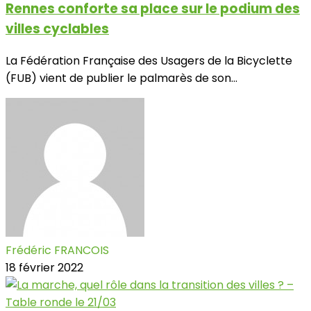
Rennes conforte sa place sur le podium des
villes cyclables
La Fédération Française des Usagers de la Bicyclette
(FUB) vient de publier le palmarès de son...
Frédéric FRANCOIS
18 février 2022