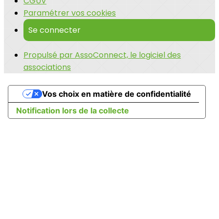
CGUV
Paramétrer vos cookies
Se connecter
Propulsé par AssoConnect, le logiciel des
associations
Vos choix en matière de confidentialité
Notification lors de la collecte