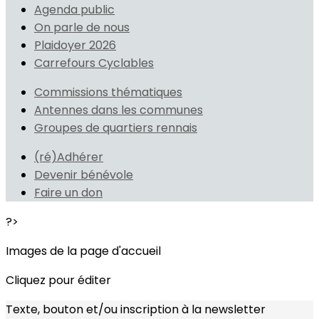
Agenda public
On parle de nous
Plaidoyer 2026
Carrefours Cyclables
Commissions thématiques
Antennes dans les communes
Groupes de quartiers rennais
(ré)Adhérer
Devenir bénévole
Faire un don
?>
Images de la page d'accueil
Cliquez pour éditer
Texte, bouton et/ou inscription à la newsletter