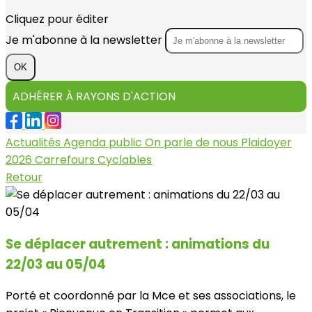
Cliquez pour éditer
Je m'abonne à la newsletter
OK
ADHÉRER À RAYONS D'ACTION
Actualités
Agenda public
On parle de nous
Plaidoyer
2026
Carrefours Cyclables
Retour
Se déplacer autrement : animations du
22/03 au 05/04
Porté et coordonné par la Mce et ses associations, le