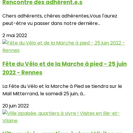
Rencontre des adhérent.e.s
Chers adhérents, chères adhérentes,Vous l'aurez
peut-être vu passer dans notre dernière...
2 mai 2022
Fête du Vélo et de la Marche à pied - 25 juin
2022 - Rennes
La Fête du Vélo et la Marche à Pied se tiendra sur le
Mail Mitterrand, le samedi 25 juin, à...
20 juin 2022