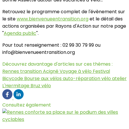
Retrouvez le programme complet de l'évènement sur
le site
www.bienvenueentransition.org
et le détail des
actions organisées par Rayons d'Action sur notre page
"
Agenda public
".
Pour tout renseignement : 02 99 30 79 99 ou
info@bienvenueentransition.org
Découvrez davantage d'articles sur ces thèmes :
Rennes
transition
Acigné
Voyage à vélo
Festival
Bicycode
Bourse aux vélos
auto-réparation vélo
atelier
L'Hermitage
Bruz
vélo
Consultez également