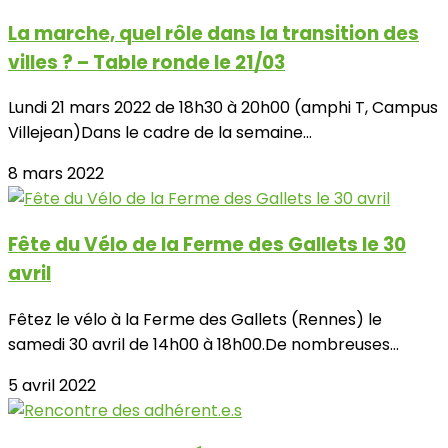
La marche, quel rôle dans la transition des
villes ? – Table ronde le 21/03
Lundi 21 mars 2022 de 18h30 à 20h00 (amphi T, Campus
Villejean)Dans le cadre de la semaine...
8 mars 2022
Fête du Vélo de la Ferme des Gallets le 30
avril
Fêtez le vélo à la Ferme des Gallets (Rennes) le
samedi 30 avril de 14h00 à 18h00.De nombreuses...
5 avril 2022