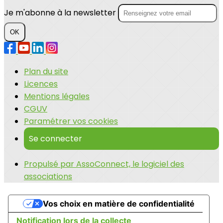
Je m'abonne à la newsletter
OK
Plan du site
Licences
Mentions légales
CGUV
Paramétrer vos cookies
Se connecter
Propulsé par AssoConnect, le logiciel des
associations
Vos choix en matière de confidentialité
Notification lors de la collecte