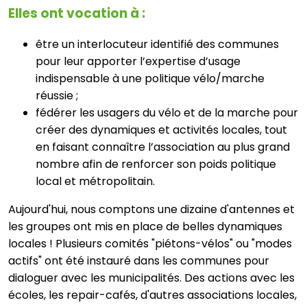
Elles ont vocation à :
être un interlocuteur identifié des communes
pour leur apporter l’expertise d’usage
indispensable à une politique vélo/marche
réussie ;
fédérer les usagers du vélo et de la marche pour
créer des dynamiques et activités locales, tout
en faisant connaître l’association au plus grand
nombre afin de renforcer son poids politique
local et métropolitain.
Aujourd'hui, nous comptons une dizaine d'antennes et
les groupes ont mis en place de belles dynamiques
locales ! Plusieurs comités "piétons-vélos" ou "modes
actifs" ont été instauré dans les communes pour
dialoguer avec les municipalités. Des actions avec les
écoles, les repair-cafés, d'autres associations locales,