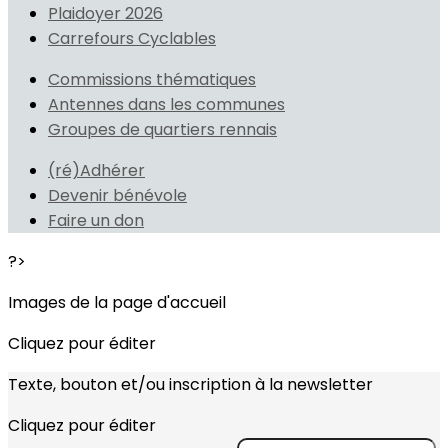
Plaidoyer 2026
Carrefours Cyclables
Commissions thématiques
Antennes dans les communes
Groupes de quartiers rennais
(ré)Adhérer
Devenir bénévole
Faire un don
?>
Images de la page d'accueil
Cliquez pour éditer
Texte, bouton et/ou inscription à la newsletter
Cliquez pour éditer