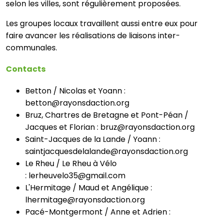
selon les villes, sont régulièrement proposées.
Les groupes locaux travaillent aussi entre eux pour
faire avancer les réalisations de liaisons inter-
communales.
Contacts
Betton / Nicolas et Yoann :
betton@rayonsdaction.org
Bruz, Chartres de Bretagne et Pont-Péan /
Jacques et Florian : bruz@rayonsdaction.org
Saint-Jacques de la Lande / Yoann :
saintjacquesdelalande@rayonsdaction.org
Le Rheu / Le Rheu à Vélo
: lerheuvelo35@gmail.com
L'Hermitage / Maud et Angélique :
lhermitage@rayonsdaction.org
Pacé-Montgermont / Anne et Adrien :