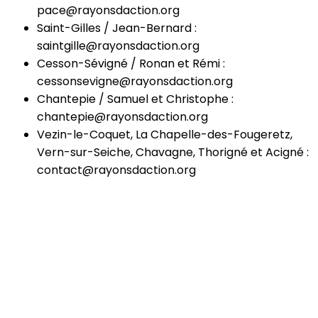
pace@rayonsdaction.org
Saint-Gilles / Jean-Bernard :
saintgille@rayonsdaction.org
Cesson-Sévigné / Ronan et Rémi :
cessonsevigne@rayonsdaction.org
Chantepie / Samuel et Christophe :
chantepie@rayonsdaction.org
Vezin-le-Coquet, La Chapelle-des-Fougeretz,
Vern-sur-Seiche, Chavagne, Thorigné et Acigné :
contact@rayonsdaction.org