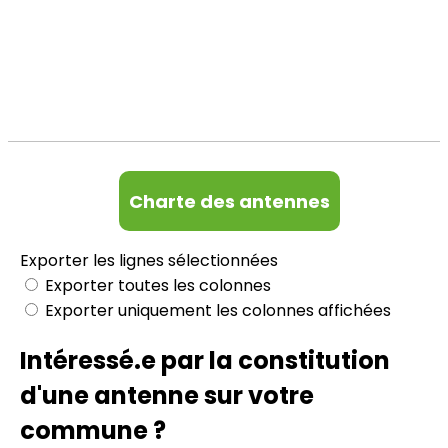
Charte des antennes