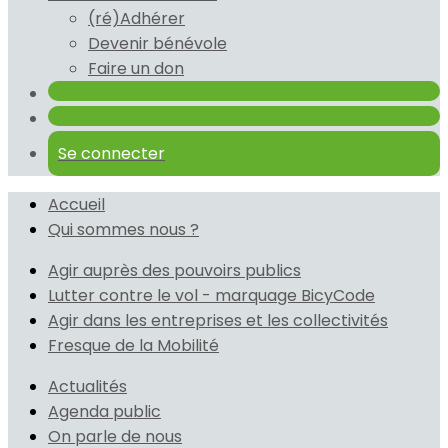
(ré)Adhérer
Devenir bénévole
Faire un don
Se connecter
Accueil
Qui sommes nous ?
Agir auprès des pouvoirs publics
Lutter contre le vol - marquage BicyCode
Agir dans les entreprises et les collectivités
Fresque de la Mobilité
Actualités
Agenda public
On parle de nous