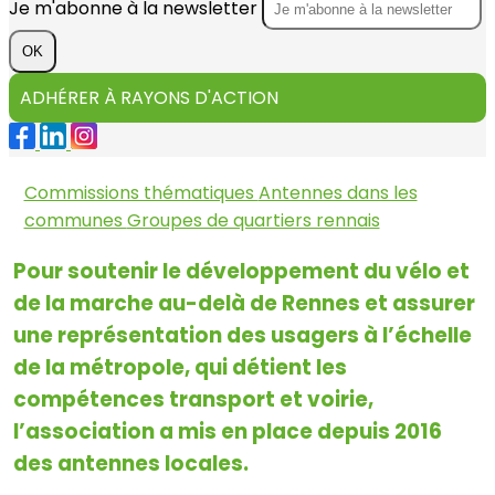
Je m'abonne à la newsletter
OK
ADHÉRER À RAYONS D'ACTION
Commissions thématiques
Antennes dans les
communes
Groupes de quartiers rennais
Pour soutenir le développement du vélo et
de la marche au-delà de Rennes et assurer
une représentation des usagers à l’échelle
de la métropole, qui détient les
compétences transport et voirie,
l’association a mis en place depuis 2016
des antennes locales.