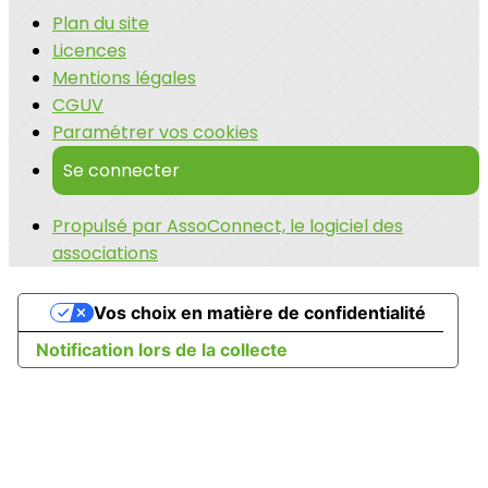
Plan du site
Licences
Mentions légales
CGUV
Paramétrer vos cookies
Se connecter
Propulsé par AssoConnect, le logiciel des
associations
Vos choix en matière de confidentialité
Notification lors de la collecte