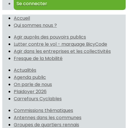
Se connecter
Accueil
Qui sommes nous ?
Agir auprès des pouvoirs publics
Lutter contre le vol - marquage BicyCode
Agir dans les entreprises et les collectivités
Fresque de la Mobilité
Actualités
Agenda public
On parle de nous
Plaidoyer 2026
Carrefours Cyclables
Commissions thématiques
Antennes dans les communes
Groupes de quartiers rennais