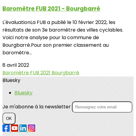
Baromètre FUB 2021 - Bourgbarré
L'évaluationLa FUB a publié le 10 février 2022, les
résultats de son 3e baromètre des villes cyclables.
Voici notre analyse pour la commune de
Bourgbarré.Pour son premier classement au
baromètre...
8 avril 2022
Baromètre FUB 2021
Bourgbarré
Bluesky
Bluesky
Je m'abonne à la newsletter
OK