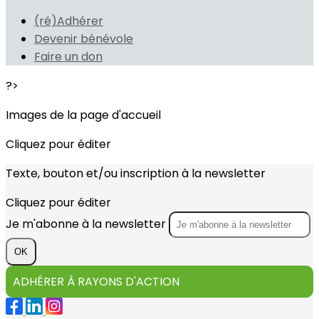
(ré)Adhérer
Devenir bénévole
Faire un don
?>
Images de la page d'accueil
Cliquez pour éditer
Texte, bouton et/ou inscription à la newsletter
Cliquez pour éditer
Je m'abonne à la newsletter
OK
ADHÉRER À RAYONS D'ACTION