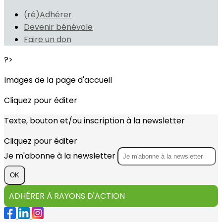
(ré)Adhérer
Devenir bénévole
Faire un don
?>
Images de la page d'accueil
Cliquez pour éditer
Texte, bouton et/ou inscription à la newsletter
Cliquez pour éditer
Je m'abonne à la newsletter
OK
ADHÉRER À RAYONS D'ACTION