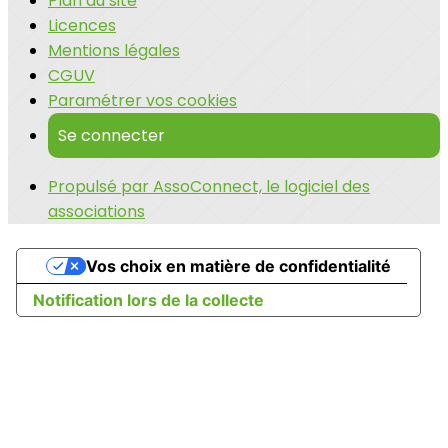
Plan du site
Licences
Mentions légales
CGUV
Paramétrer vos cookies
Se connecter
Propulsé par AssoConnect, le logiciel des
associations
Vos choix en matière de confidentialité
Notification lors de la collecte