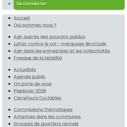
Se connecter
Accueil
Qui sommes nous ?
Agir auprès des pouvoirs publics
Lutter contre le vol - marquage BicyCode
Agir dans les entreprises et les collectivités
Fresque de la Mobilité
Actualités
Agenda public
On parle de nous
Plaidoyer 2026
Carrefours Cyclables
Commissions thématiques
Antennes dans les communes
Groupes de quartiers rennais