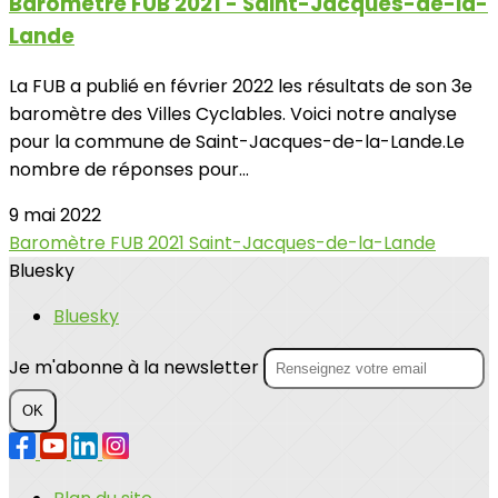
Baromètre FUB 2021 - Saint-Jacques-de-la-
Lande
La FUB a publié en février 2022 les résultats de son 3e
baromètre des Villes Cyclables. Voici notre analyse
pour la commune de Saint-Jacques-de-la-Lande.Le
nombre de réponses pour...
9 mai 2022
Baromètre FUB 2021
Saint-Jacques-de-la-Lande
Bluesky
Bluesky
Je m'abonne à la newsletter
OK