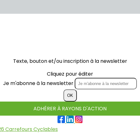
Texte, bouton et/ou inscription à la newsletter
Cliquez pour éditer
Je m'abonne à la newsletter
OK
ADHÉRER À RAYONS D'ACTION
26
Carrefours Cyclables