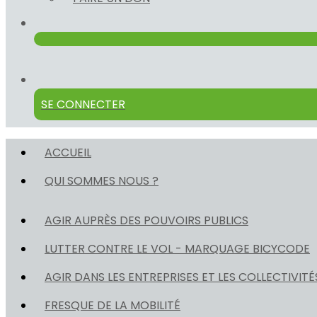
SE CONNECTER
ACCUEIL
QUI SOMMES NOUS ?
AGIR AUPRÈS DES POUVOIRS PUBLICS
LUTTER CONTRE LE VOL - MARQUAGE BICYCODE
AGIR DANS LES ENTREPRISES ET LES COLLECTIVITÉ
FRESQUE DE LA MOBILITÉ