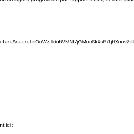
 ici :