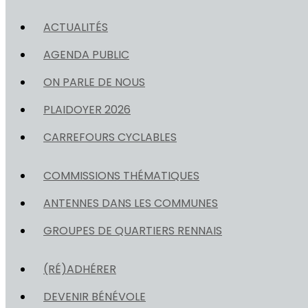
ACTUALITÉS
AGENDA PUBLIC
ON PARLE DE NOUS
PLAIDOYER 2026
CARREFOURS CYCLABLES
COMMISSIONS THÉMATIQUES
ANTENNES DANS LES COMMUNES
GROUPES DE QUARTIERS RENNAIS
(RÉ)ADHÉRER
DEVENIR BÉNÉVOLE