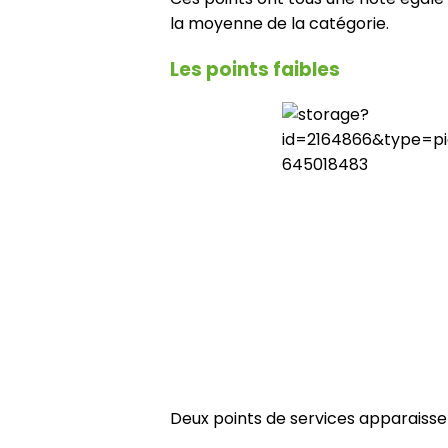
la moyenne de la catégorie.
Les points faibles
Deux points de services apparaissent