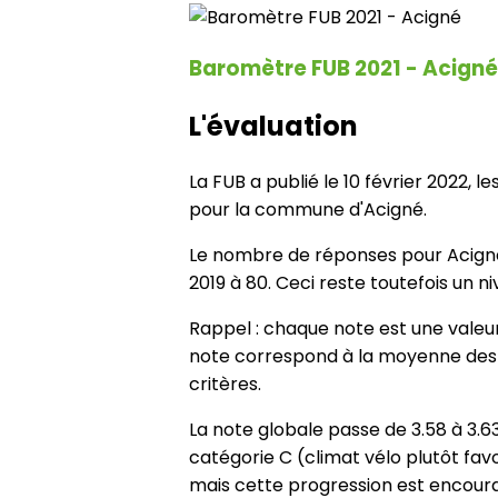
Baromètre FUB 2021 - Acigné
L'évaluation
La FUB a publié le 10 février 2022, 
pour la commune d'Acigné.
Le nombre de réponses pour Acigné 
2019 à 80. Ceci reste toutefois un 
Rappel : chaque note est une valeur
note correspond à la moyenne des 
critères.
La note globale passe de 3.58 à 3.
catégorie C (climat vélo plutôt favo
mais cette progression est encoura